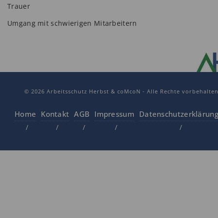
Trauer
Umgang mit schwierigen Mitarbeitern
© 2026 Arbeitsschutz Herbst & coMcoN - Alle Rechte vorbehalte
Home
Kontakt
AGB
Impressum
Datenschutzerklärun