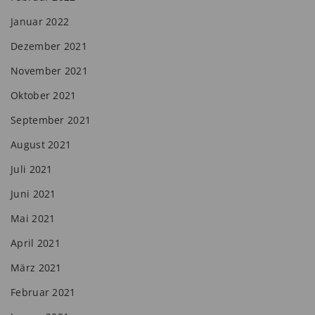
Januar 2022
Dezember 2021
November 2021
Oktober 2021
September 2021
August 2021
Juli 2021
Juni 2021
Mai 2021
April 2021
März 2021
Februar 2021