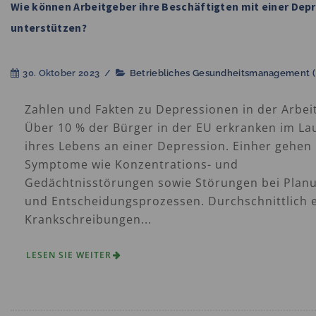
Wie können Arbeitgeber ihre Beschäftigten mit einer Dep
unterstützen?
30. Oktober 2023
/
Betriebliches Gesundheitsmanagement 
Zahlen und Fakten zu Depressionen in der Arbei
Über 10 % der Bürger in der EU erkranken im La
ihres Lebens an einer Depression. Einher gehen
Symptome wie Konzentrations- und
Gedächtnisstörungen sowie Störungen bei Plan
und Entscheidungsprozessen. Durchschnittlich 
Krankschreibungen...
LESEN SIE WEITER