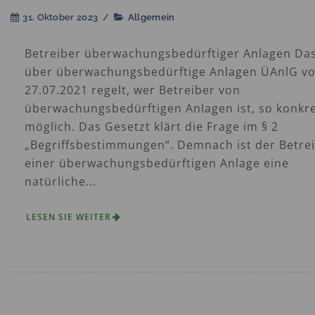
31. Oktober 2023
/
Allgemein
Betreiber überwachungsbedürftiger Anlagen Da
über überwachungsbedürftige Anlagen ÜAnlG v
27.07.2021 regelt, wer Betreiber von
überwachungsbedürftigen Anlagen ist, so konkre
möglich. Das Gesetzt klärt die Frage im § 2
„Begriffsbestimmungen“. Demnach ist der Betre
einer überwachungsbedürftigen Anlage eine
natürliche...
LESEN SIE WEITER