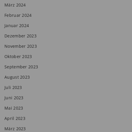
März 2024
Februar 2024
Januar 2024
Dezember 2023
November 2023
Oktober 2023
September 2023
August 2023
Juli 2023
Juni 2023
Mai 2023
April 2023
März 2023