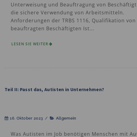
Unterweisung und Beauftragung von Beschäftigt
die sichere Verwendung von Arbeitsmitteln.
Anforderungen der TRBS 1116, Qualifikation von
beauftragten Beschäftigten Ist...
LESEN SIE WEITER
Teil II: Passt das, Autisten in Unternehmen?
16. Oktober 2023
/
Allgemein
Was Autisten im Job benötigen Menschen mit Au