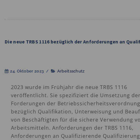
Die neue TRBS 1116 bezüglich der Anforderungen an Quali
24. Oktober 2023
/
Arbeitsschutz
2023 wurde im Frühjahr die neue TRBS 1116
veröffentlicht. Sie spezifiziert die Umsetzung de
Forderungen der Betriebssicherheitsverordnun
bezüglich Qualifikation, Unterweisung und Beau
von Beschäftigten für die sichere Verwendung v
Arbeitsmitteln. Anforderungen der TRBS 1116,
Anforderungen an Qualifizierende Qualifizierun