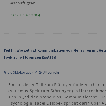
Beschäftigten...
LESEN SIE WEITER
Teil III: Wie gelingt Kommunikation von Menschen mit Au
Spektrum-Störungen (￼ASS)?
23. Oktober 2023
/
Allgemein
Ein spezieller Teil zum Plädoyer für Menschen m
(Autismus-Spektrum-Störungen) in Unternehme
sich in „edition brand eins, Kommunizieren“ 202
Psychologin Isabel Dziobek spricht darin über A