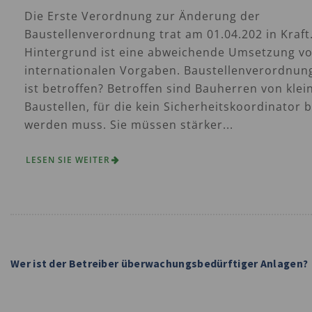
Die Erste Verordnung zur Änderung der
Baustellenverordnung trat am 01.04.202 in Kraft
Hintergrund ist eine abweichende Umsetzung v
internationalen Vorgaben. Baustellenverordnun
ist betroffen? Betroffen sind Bauherren von klei
Baustellen, für die kein Sicherheitskoordinator b
werden muss. Sie müssen stärker...
LESEN SIE WEITER
Wer ist der Betreiber überwachungsbedürftiger Anlagen?