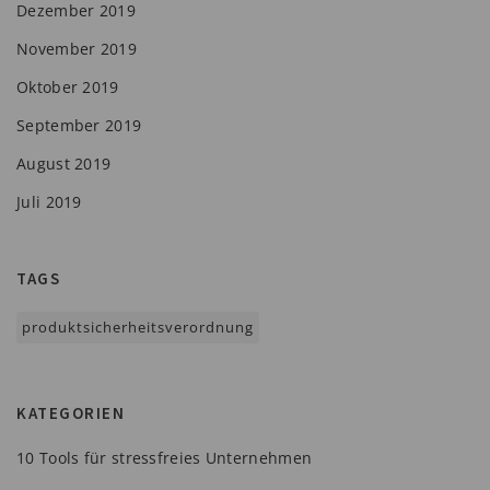
Dezember 2019
November 2019
Oktober 2019
September 2019
August 2019
Juli 2019
TAGS
produktsicherheitsverordnung
KATEGORIEN
10 Tools für stressfreies Unternehmen