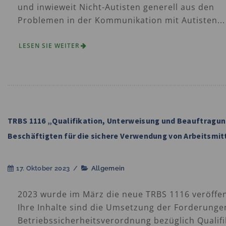
und inwieweit Nicht-Autisten generell aus den
Problemen in der Kommunikation mit Autisten...
LESEN SIE WEITER
TRBS 1116 „Qualifikation, Unterweisung und Beauftragun
Beschäftigten für die sichere Verwendung von Arbeitsmit
17. Oktober 2023
/
Allgemein
2023 wurde im März die neue TRBS 1116 veröffen
Ihre Inhalte sind die Umsetzung der Forderunge
Betriebssicherheitsverordnung bezüglich Qualifi