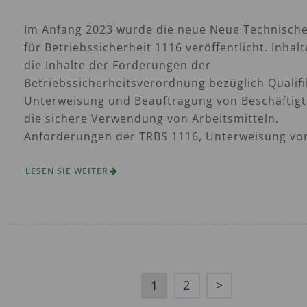
Im Anfang 2023 wurde die neue Neue Technische
für Betriebssicherheit 1116 veröffentlicht. Inhalt
die Inhalte der Forderungen der
Betriebssicherheitsverordnung bezüglich Qualifi
Unterweisung und Beauftragung von Beschäftigt
die sichere Verwendung von Arbeitsmitteln.
Anforderungen der TRBS 1116, Unterweisung von
LESEN SIE WEITER
1
2
>