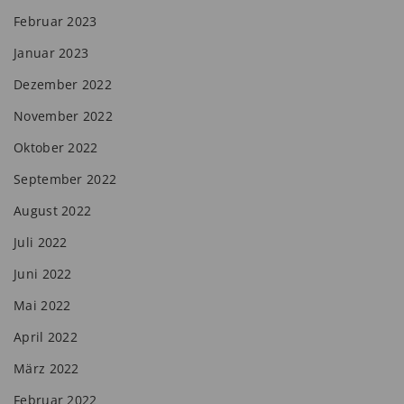
Februar 2023
Januar 2023
Dezember 2022
November 2022
Oktober 2022
September 2022
August 2022
Juli 2022
Juni 2022
Mai 2022
April 2022
März 2022
Februar 2022