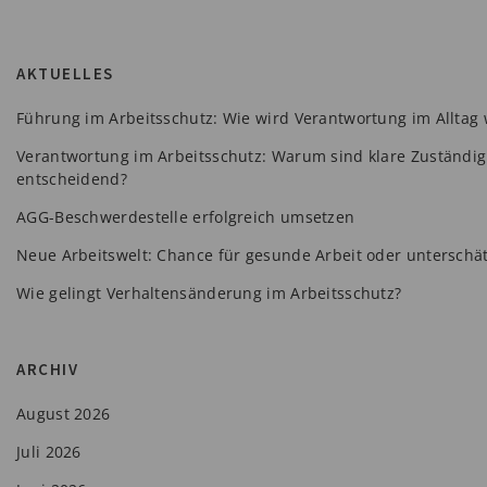
AKTUELLES
Führung im Arbeitsschutz: Wie wird Verantwortung im Alltag
Verantwortung im Arbeitsschutz: Warum sind klare Zuständig
entscheidend?
AGG-Beschwerdestelle erfolgreich umsetzen
Neue Arbeitswelt: Chance für gesunde Arbeit oder unterschät
Wie gelingt Verhaltensänderung im Arbeitsschutz?
ARCHIV
August 2026
Juli 2026