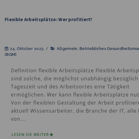
Flexible Arbeitsplätze: Wer profitiert?
24. Oktober 2023
/
Allgemein
,
Betriebliches Gesundheitsm
(BGM)
Definition flexible Arbeitsplätze Flexible Arbeits
sind solche, die möglichst unabhängig bezüglich
Tageszeit und des Arbeitsortes eine Tätigkeit
ermöglichen. Wer kann flexible Arbeitsplätze nu
Von der flexiblen Gestaltung der Arbeit profitie
aktuell Wissensarbeiter, die Branche der IT, alle
von...
LESEN SIE WEITER