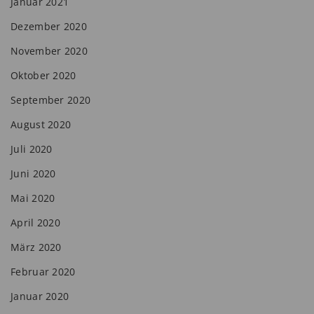
Januar 2021
Dezember 2020
November 2020
Oktober 2020
September 2020
August 2020
Juli 2020
Juni 2020
Mai 2020
April 2020
März 2020
Februar 2020
Januar 2020