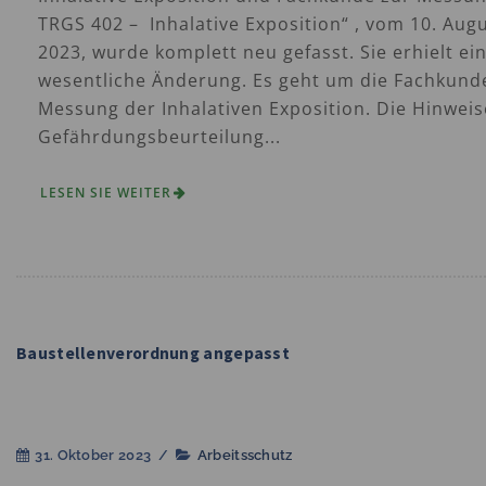
TRGS 402 – Inhalative Exposition“ , vom 10. Aug
2023, wurde komplett neu gefasst. Sie erhielt ei
wesentliche Änderung. Es geht um die Fachkund
Messung der Inhalativen Exposition. Die Hinweis
Gefährdungsbeurteilung...
LESEN SIE WEITER
Baustellenverordnung angepasst
31. Oktober 2023
/
Arbeitsschutz