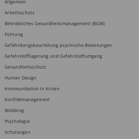
Allgemein
Arbeitsschutz
Betriebliches Gesundheitsmanagement (BGM)
Führung
Gefährdungsbeurteilung psychische Belastungen
Gefahrstofflagerung und Gefahrstoffumgang
Gesundheitsschutz
Human Design
Kommunikation in Krisen
Konfliktmanagement
Mobbing
Psychologie
Schulungen