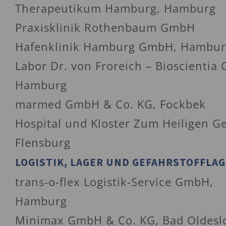
Therapeutikum Hamburg, Hamburg
Praxisklinik Rothenbaum GmbH
Hafenklinik Hamburg GmbH, Hambur
Labor Dr. von Froreich – Bioscientia
Hamburg
marmed GmbH & Co. KG, Fockbek
Hospital und Kloster Zum Heiligen Ge
Flensburg
LOGISTIK, LAGER UND GEFAHRSTOFFLA
trans-o-flex Logistik-Service GmbH,
Hamburg
Minimax GmbH & Co. KG, Bad Oldesl