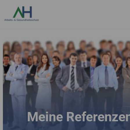
Meine Referenze