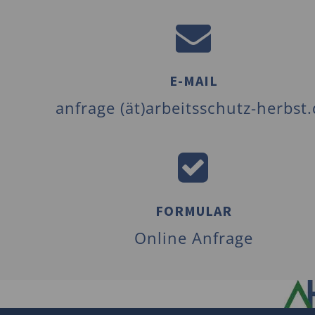
E-MAIL
anfrage (ät)arbeitsschutz-herbst
FORMULAR
Online Anfrage