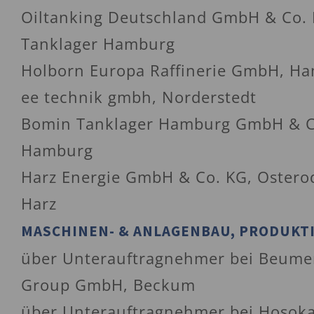
Oiltanking Deutschland GmbH & Co.
Tanklager Hamburg
Holborn Europa Raffinerie GmbH, H
ee technik gmbh, Norderstedt
Bomin Tanklager Hamburg GmbH & C
Hamburg
Harz Energie GmbH & Co. KG, Oster
Harz
MASCHINEN- & ANLAGENBAU, PRODUKT
über Unterauftragnehmer bei Beume
Group GmbH, Beckum
über Unterauftragnehmer bei Hosok