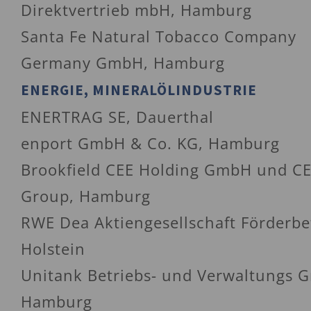
Direktvertrieb mbH, Hamburg
Santa Fe Natural Tobacco Company
Germany GmbH, Hamburg
ENERGIE, MINERALÖLINDUSTRIE
ENERTRAG SE, Dauerthal
enport GmbH & Co. KG, Hamburg
Brookfield CEE Holding GmbH und C
Group, Hamburg
RWE Dea Aktiengesellschaft Förderbe
Holstein
Unitank Betriebs- und Verwaltungs 
Hamburg