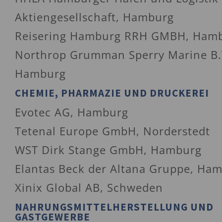
Aktiengesellschaft, Hamburg
Reisering Hamburg RRH GMBH, Ham
Northrop Grumman Sperry Marine B.
Hamburg
CHEMIE, PHARMAZIE UND DRUCKEREI
Evotec AG, Hamburg
Tetenal Europe GmbH, Norderstedt
WST Dirk Stange GmbH, Hamburg
Elantas Beck der Altana Gruppe, Ha
Xinix Global AB, Schweden
NAHRUNGSMITTELHERSTELLUNG UND
GASTGEWERBE