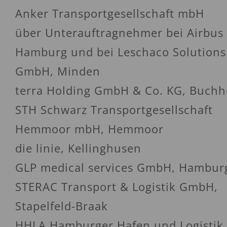
Anker Transportgesellschaft mbH
über Unterauftragnehmer bei Airbus
Hamburg und bei Leschaco Solutions
GmbH, Minden
terra Holding GmbH & Co. KG, Buchh
STH Schwarz Transportgesellschaft
Hemmoor mbH, Hemmoor
die linie, Kellinghusen
GLP medical services GmbH, Hambur
STERAC Transport & Logistik GmbH,
Stapelfeld-Braak
HHLA Hamburger Hafen und Logistik