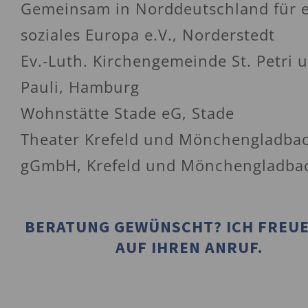
Gemeinsam in Norddeutschland für 
soziales Europa e.V., Norderstedt
Ev.-Luth. Kirchengemeinde St. Petri 
Pauli, Hamburg
Wohnstätte Stade eG, Stade
Theater Krefeld und Mönchengladba
gGmbH, Krefeld und Mönchengladba
BERATUNG GEWÜNSCHT? ICH FREUE
AUF IHREN ANRUF.