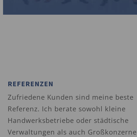
REFERENZEN
Zufriedene Kunden sind meine beste
Referenz. Ich berate sowohl kleine
Handwerksbetriebe oder städtische
Verwaltungen als auch Großkonzerne.