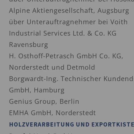
Alpine Aktiengesellschaft, Augsburg
über Unterauftragnehmer bei Voith
Industrial Services Ltd. & Co. KG
Ravensburg
H. Osthoff-Petrasch GmbH Co. KG,
Norderstedt und Detmold
Borgwardt-Ing. Technischer Kundend
GmbH, Hamburg
Genius Group, Berlin
EMHA GmbH, Norderstedt
HOLZVERARBEITUNG UND EXPORTKIST