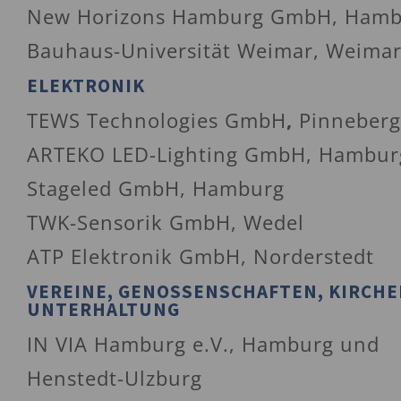
New Horizons Hamburg GmbH, Hamb
Bauhaus-Universität Weimar, Weima
ELEKTRONIK
TEWS Technologies GmbH
,
Pinneberg
ARTEKO LED-Lighting GmbH, Hambur
Stageled GmbH, Hamburg
TWK-Sensorik GmbH, Wedel
ATP Elektronik GmbH, Norderstedt
VEREINE, GENOSSENSCHAFTEN, KIRCHE
UNTERHALTUNG
IN VIA Hamburg e.V., Hamburg und
Henstedt-Ulzburg