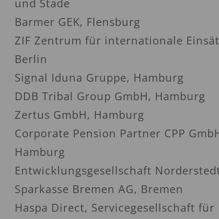
und Stade
Barmer GEK, Flensburg
ZIF Zentrum für internationale Einsät
Berlin
Signal Iduna Gruppe, Hamburg
DDB Tribal Group GmbH, Hamburg
Zertus GmbH, Hamburg
Corporate Pension Partner CPP Gmb
Hamburg
Entwicklungsgesellschaft Norderste
Sparkasse Bremen AG, Bremen
Haspa Direct, Servicegesellschaft für