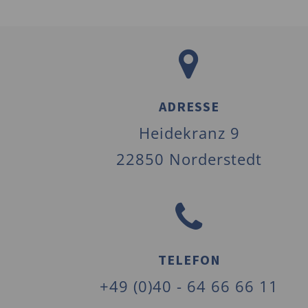
ADRESSE
Heidekranz 9
22850 Norderstedt
TELEFON
+49 (0)40 - 64 66 66 11