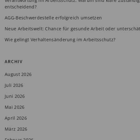
Verantwortung im Arbeitsschutz: Warum sind klare Zuständig
entscheidend?
AGG-Beschwerdestelle erfolgreich umsetzen
Neue Arbeitswelt: Chance für gesunde Arbeit oder unterschät
Wie gelingt Verhaltensänderung im Arbeitsschutz?
ARCHIV
August 2026
Juli 2026
Juni 2026
Mai 2026
April 2026
März 2026
Februar 2026