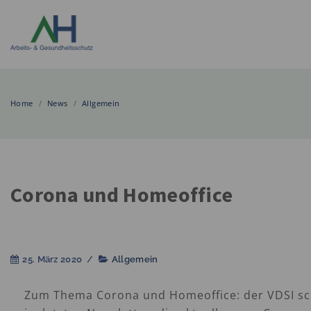
Home
/
News
/
Allgemein
Corona und Homeoffice
25. März 2020
/
Allgemein
Zum Thema Corona und Homeoffice: der VDSI sc