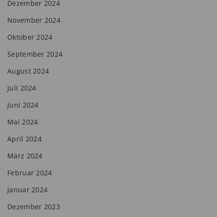
Dezember 2024
November 2024
Oktober 2024
September 2024
August 2024
Juli 2024
Juni 2024
Mai 2024
April 2024
März 2024
Februar 2024
Januar 2024
Dezember 2023