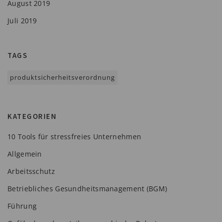
August 2019
Juli 2019
TAGS
produktsicherheitsverordnung
KATEGORIEN
10 Tools für stressfreies Unternehmen
Allgemein
Arbeitsschutz
Betriebliches Gesundheitsmanagement (BGM)
Führung