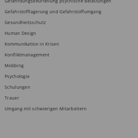
Gefährdungsbeurteilung psychische Belastungen
Gefahrstofflagerung und Gefahrstoffumgang
Gesundheitsschutz
Human Design
Kommunikation in Krisen
Konfliktmanagement
Mobbing
Psychologie
Schulungen
Trauer
Umgang mit schwierigen Mitarbeitern