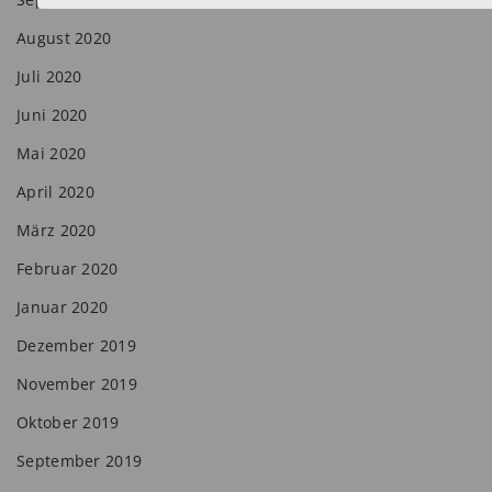
August 2020
Juli 2020
Juni 2020
Mai 2020
April 2020
März 2020
Februar 2020
Januar 2020
Dezember 2019
November 2019
Oktober 2019
September 2019