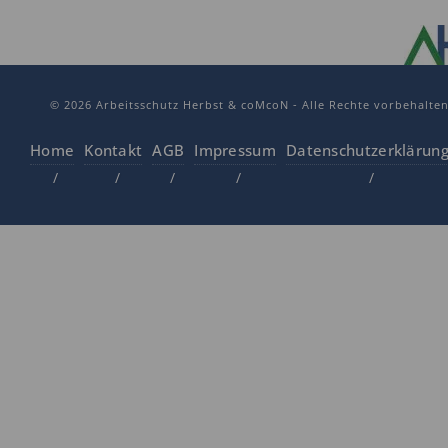
© 2026 Arbeitsschutz Herbst & coMcoN - Alle Rechte vorbehalte
Home
Kontakt
AGB
Impressum
Datenschutzerklärun