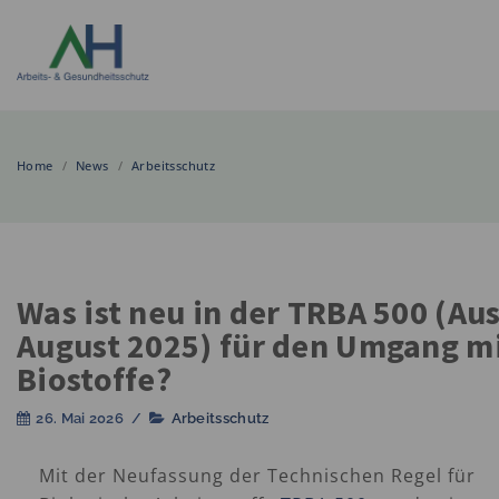
Home
/
News
/
Arbeitsschutz
Was ist neu in der TRBA 500 (Au
August 2025) für den Umgang m
Biostoffe?
26. Mai 2026
/
Arbeitsschutz
Mit der Neufassung der Technischen Regel für