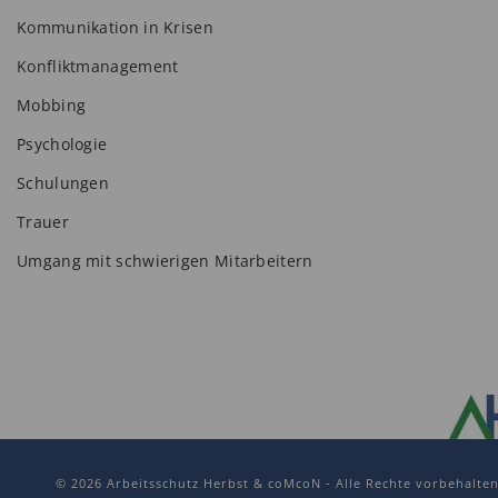
Kommunikation in Krisen
Konfliktmanagement
Mobbing
Psychologie
Schulungen
Trauer
Umgang mit schwierigen Mitarbeitern
© 2026 Arbeitsschutz Herbst & coMcoN - Alle Rechte vorbehalte