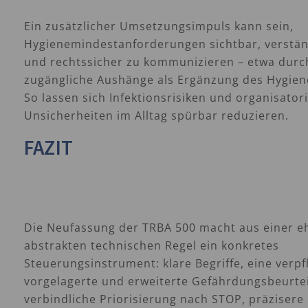
Ein zusätzlicher Umsetzungsimpuls kann sein,
Hygienemindestanforderungen sichtbar, verstän
und rechtssicher zu kommunizieren – etwa durch
zugängliche Aushänge als Ergänzung des Hygien
So lassen sich Infektionsrisiken und organisator
Unsicherheiten im Alltag spürbar reduzieren.
FAZIT
Die Neufassung der TRBA 500 macht aus einer e
abstrakten technischen Regel ein konkretes
Steuerungsinstrument: klare Begriffe, eine verpf
vorgelagerte und erweiterte Gefährdungsbeurte
verbindliche Priorisierung nach STOP, präzisere