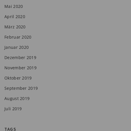
Mai 2020
April 2020
März 2020
Februar 2020
Januar 2020
Dezember 2019
November 2019
Oktober 2019
September 2019
August 2019
Juli 2019
TAGS