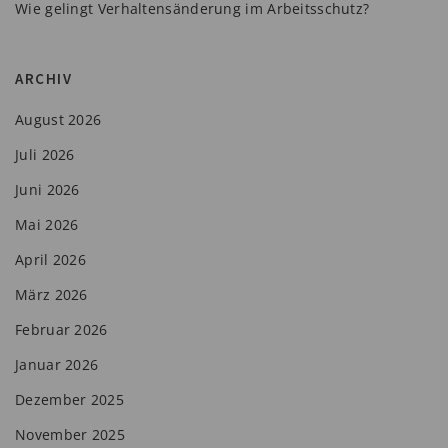
Wie gelingt Verhaltensänderung im Arbeitsschutz?
ARCHIV
August 2026
Juli 2026
Juni 2026
Mai 2026
April 2026
März 2026
Februar 2026
Januar 2026
Dezember 2025
November 2025