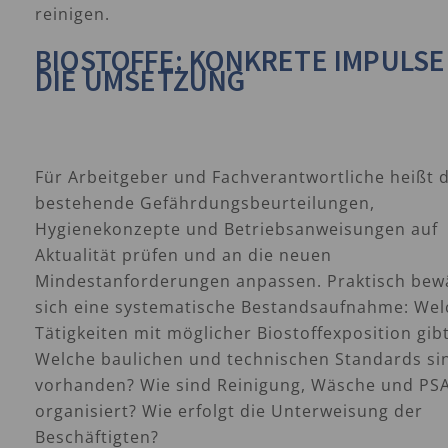
reinigen.
BIOSTOFFE: KONKRETE IMPULSE
DIE UMSETZUNG
Für Arbeitgeber und Fachverantwortliche heißt d
bestehende Gefährdungsbeurteilungen,
Hygienekonzepte und Betriebsanweisungen auf
Aktualität prüfen und an die neuen
Mindestanforderungen anpassen. Praktisch bew
sich eine systematische Bestandsaufnahme: Wel
Tätigkeiten mit möglicher Biostoffexposition gib
Welche baulichen und technischen Standards si
vorhanden? Wie sind Reinigung, Wäsche und PS
organisiert? Wie erfolgt die Unterweisung der
Beschäftigten?