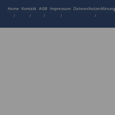
Home
Kontakt
AGB
Impressum
Datenschutzerklärun