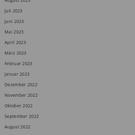
August 2023
Juli 2023
Juni 2023
Mai 2023
April 2023
März 2023
Februar 2023
Januar 2023
Dezember 2022
November 2022
Oktober 2022
September 2022
August 2022