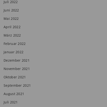
Juli 2022
Juni 2022
Mai 2022
April 2022
März 2022
Februar 2022
Januar 2022
Dezember 2021
November 2021
Oktober 2021
September 2021
August 2021
Juli 2021