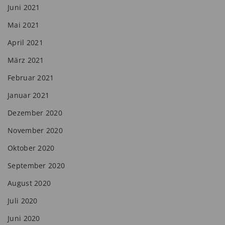
Juni 2021
Mai 2021
April 2021
März 2021
Februar 2021
Januar 2021
Dezember 2020
November 2020
Oktober 2020
September 2020
August 2020
Juli 2020
Juni 2020