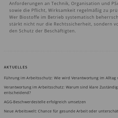
Anforderungen an Technik, Organisation und PS
sowie die Pflicht, Wirksamkeit regelmäßig zu prü
Wer Biostoffe im Betrieb systematisch beherrsch
stärkt nicht nur die Rechtssicherheit, sondern v
den Schutz der Beschäftigten.
AKTUELLES
Führung im Arbeitsschutz: Wie wird Verantwortung im Alltag
Verantwortung im Arbeitsschutz: Warum sind klare Zuständig
entscheidend?
AGG-Beschwerdestelle erfolgreich umsetzen
Neue Arbeitswelt: Chance für gesunde Arbeit oder unterschät