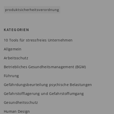
produktsicherheitsverordnung
KATEGORIEN
10 Tools für stressfreies Unternehmen
Allgemein
Arbeitsschutz
Betriebliches Gesundheitsmanagement (BGM)
Führung
Gefährdungsbeurteilung psychische Belastungen
Gefahrstofflagerung und Gefahrstoffumgang
Gesundheitsschutz
Human Design