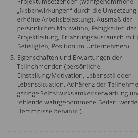
Projektumsetzenden (wahrgenommene
„Nebenwirkungen“ durch die Umsetzung (
erhöhte Arbeitsbelastung), Ausmaß der
persönlichen Motivation, Fähigkeiten der
Projektleitung, Erfahrungsaustausch mit
Beteiligten, Position im Unternehmen)
Eigenschaften und Erwartungen der
Teilnehmenden (persönliche
Einstellung/Motivation, Lebensstil oder
Lebenssituation, Adhärenz der Teilnehm
geringe Selbstwirksamkeitserwartung un
fehlende wahrgenommene Bedarf werden
Hemmnisse benannt.)