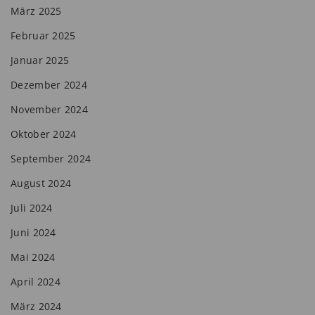
März 2025
Februar 2025
Januar 2025
Dezember 2024
November 2024
Oktober 2024
September 2024
August 2024
Juli 2024
Juni 2024
Mai 2024
April 2024
März 2024