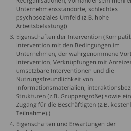
Reorganisationen, Vorhandensein mehre
Unternehmensstandorte, schlechtes
psychosoziales Umfeld (z.B. hohe
Arbeitsbelastung))
Eigenschaften der Intervention (Kompatibi
Intervention mit den Bedingungen im
Unternehmen, der wahrgenommene Vorte
Intervention, Verknüpfungen mit Anreizen
umsetzbare Interventionen und die
Nutzungsfreundlichkeit von
Informationsmaterialien, interaktionsbe
Strukturen (z.B. Gruppengröße) sowie ein
Zugang für die Beschäftigten (z.B. kosten
Teilnahme).)
Eigenschaften und Erwartungen der