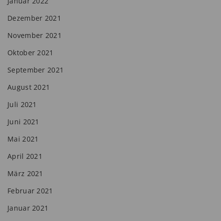
Januar 2022
Dezember 2021
November 2021
Oktober 2021
September 2021
August 2021
Juli 2021
Juni 2021
Mai 2021
April 2021
März 2021
Februar 2021
Januar 2021