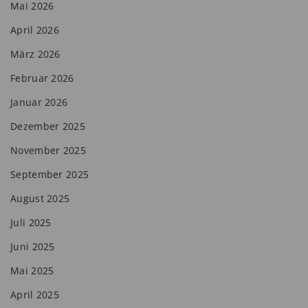
Mai 2026
April 2026
März 2026
Februar 2026
Januar 2026
Dezember 2025
November 2025
September 2025
August 2025
Juli 2025
Juni 2025
Mai 2025
April 2025