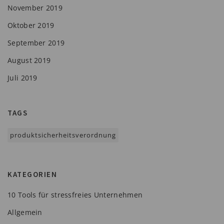
November 2019
Oktober 2019
September 2019
August 2019
Juli 2019
TAGS
produktsicherheitsverordnung
KATEGORIEN
10 Tools für stressfreies Unternehmen
Allgemein