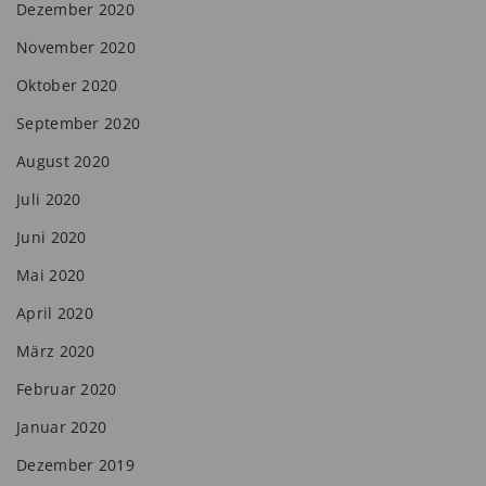
Dezember 2020
November 2020
Oktober 2020
September 2020
August 2020
Juli 2020
Juni 2020
Mai 2020
April 2020
März 2020
Februar 2020
Januar 2020
Dezember 2019