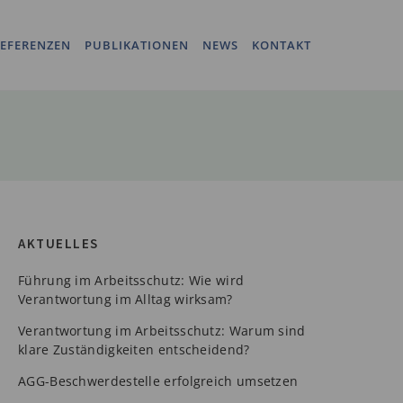
EFERENZEN
PUBLIKATIONEN
NEWS
KONTAKT
AKTUELLES
Führung im Arbeitsschutz: Wie wird
Verantwortung im Alltag wirksam?
Verantwortung im Arbeitsschutz: Warum sind
klare Zuständigkeiten entscheidend?
AGG-Beschwerdestelle erfolgreich umsetzen