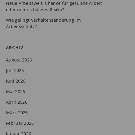
Neue Arbeitswelt: Chance für gesunde Arbeit
oder unterschätztes Risiko?
Wie gelingt Verhaltensänderung im
Arbeitsschutz?
ARCHIV
August 2026
Juli 2026
Juni 2026
Mai 2026
April 2026
März 2026
Februar 2026
Januar 2026