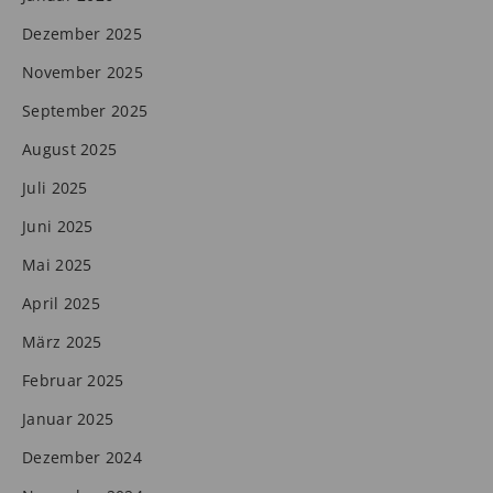
Dezember 2025
November 2025
September 2025
August 2025
Juli 2025
Juni 2025
Mai 2025
April 2025
März 2025
Februar 2025
Januar 2025
Dezember 2024