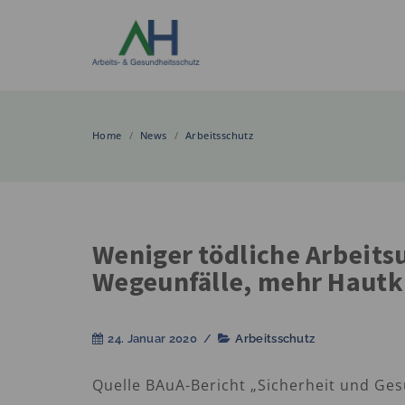
Home
/
News
/
Arbeitsschutz
Weniger tödliche Arbeitsu
Wegeunfälle, mehr Hautk
24. Januar 2020
/
Arbeitsschutz
Quelle BAuA-Bericht „Sicherheit und Ges