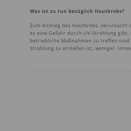
Was ist zu tun bezüglich Hautkrebs?
Zum Anstieg des Hautkrebs, verursacht d
es eine Gefahr durch UV-Strahlung gibt, 
betriebliche Maßnahmen zu treffen sind
Strahlung zu erstellen ist, weniger. Un