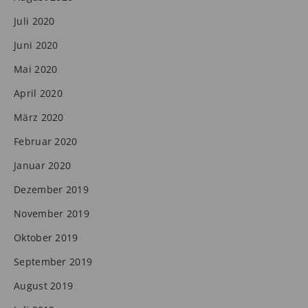
Juli 2020
Juni 2020
Mai 2020
April 2020
März 2020
Februar 2020
Januar 2020
Dezember 2019
November 2019
Oktober 2019
September 2019
August 2019