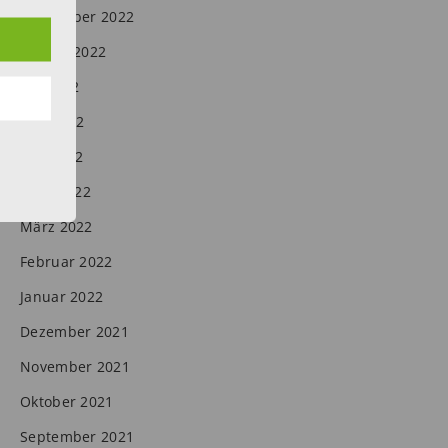
September 2022
August 2022
Juli 2022
Juni 2022
Mai 2022
April 2022
März 2022
Februar 2022
Januar 2022
Dezember 2021
November 2021
Oktober 2021
September 2021