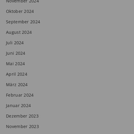
November 2024
Oktober 2024
September 2024
August 2024
Juli 2024
Juni 2024
Mai 2024
April 2024
März 2024
Februar 2024
Januar 2024
Dezember 2023
November 2023