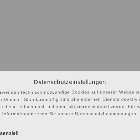
Datenschutzeinstellungen
erwenden technisch notwendige Cookies auf unserer Webseite
e Dienste. Standardmäßig sind alle externen Dienste deaktivie
n diese jedoch nach belieben aktivieren & deaktivieren. Für w
Informationen lesen Sie unsere Datenschutzbestimmungen.
senziell