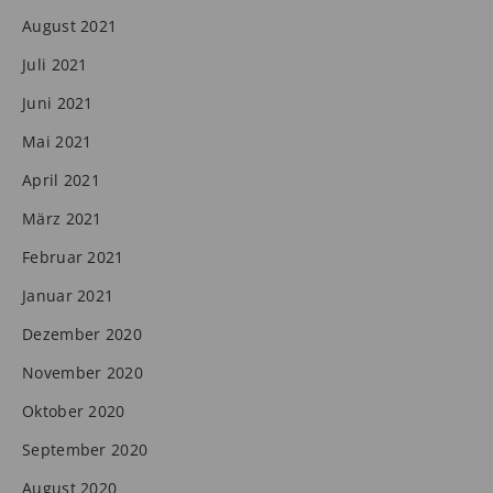
August 2021
Juli 2021
Juni 2021
Mai 2021
April 2021
März 2021
Februar 2021
Januar 2021
Dezember 2020
November 2020
Oktober 2020
September 2020
August 2020