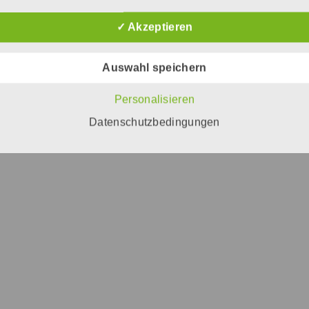
✓ Akzeptieren
Auswahl speichern
Personalisieren
Datenschutzbedingungen