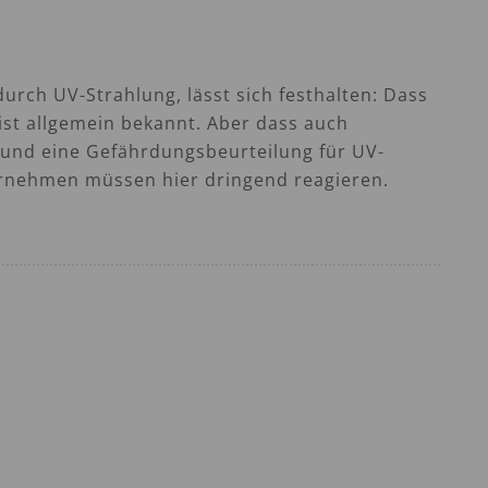
urch UV-Strahlung, lässt sich festhalten: Dass
ist allgemein bekannt. Aber dass auch
 und eine Gefährdungsbeurteilung für UV-
ternehmen müssen hier dringend reagieren.